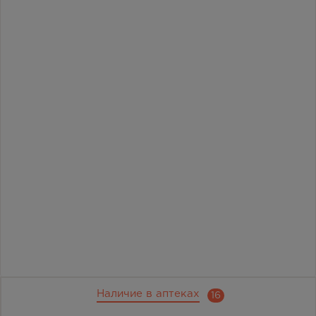
Наличие в аптеках
16