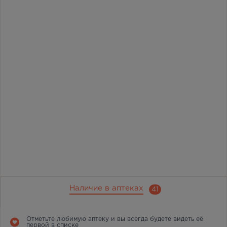
Наличие в аптеках
41
Отметьте любимую аптеку и вы всегда будете видеть её
первой в списке